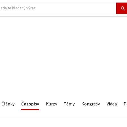
Články
Časopisy
Kurzy
Témy
Kongresy
Videa
P