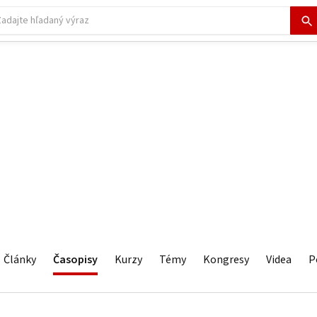
Články
Časopisy
Kurzy
Témy
Kongresy
Videa
P