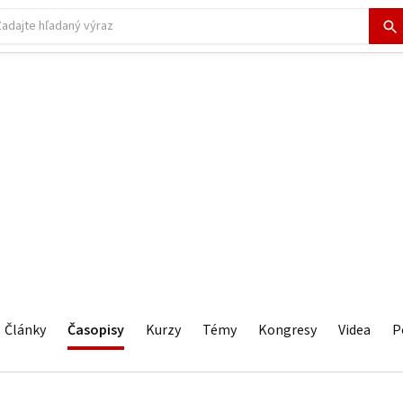
Články
Časopisy
Kurzy
Témy
Kongresy
Videa
P