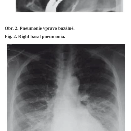
Obr. 2. Pneumonie vpravo bazálně.
Fig. 2. Right basal pneumonia.