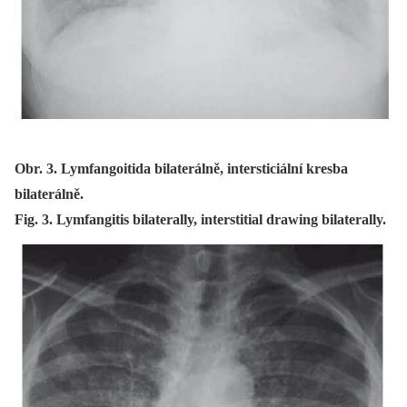
Obr. 3. Lymfangoitida bilaterálně, intersticiální kresba
bilaterálně.
Fig. 3. Lymfangitis bilaterally, interstitial drawing bilaterally.