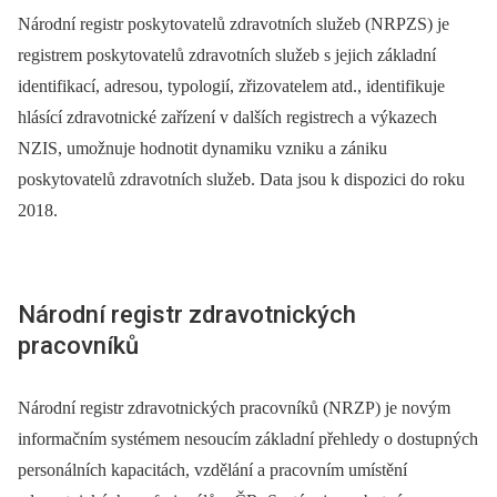
Národní registr poskytovatelů zdravotních služeb (NRPZS) je
registrem poskytovatelů zdravotních služeb s jejich základní
identifikací, adresou, typologií, zřizovatelem atd., identifikuje
hlásící zdravotnické zařízení v dalších registrech a výkazech
NZIS, umožnuje hodnotit dynamiku vzniku a zániku
poskytovatelů zdravotních služeb. Data jsou k dispozici do roku
2018.
Národní registr zdravotnických
pracovníků
Národní registr zdravotnických pracovníků (NRZP) je novým
informačním systémem nesoucím základní přehledy o dostupných
personálních kapacitách, vzdělání a pracovním umístění