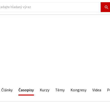
Články
Časopisy
Kurzy
Témy
Kongresy
Videa
P