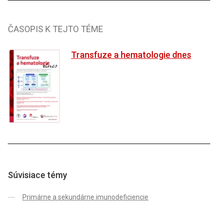
ČASOPIS K TEJTO TÉME
Transfuze a hematologie dnes
Súvisiace témy
Primárne a sekundárne imunodeficiencie