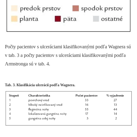
Počty pacientov s ulceráciami klasifikovanými podľa Wagnera sú
v tab. 3 a počty pacientov s ulceráciami klasifikovanými podľa
Armstronga sú v tab. 4.
Tab. 3. Klasifikácia ulcerácií podľa Wagnera.