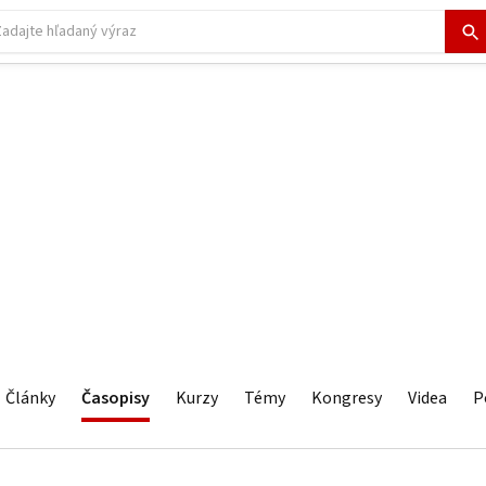
Články
Časopisy
Kurzy
Témy
Kongresy
Videa
P