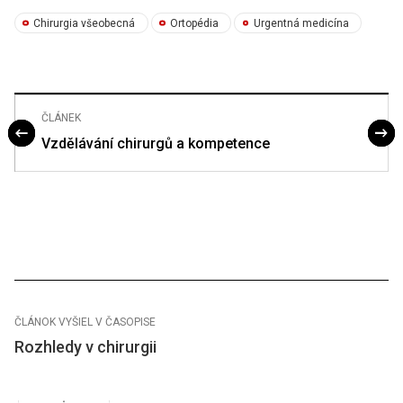
Chirurgia všeobecná
Ortopédia
Urgentná medicína
ČLÁNEK
Vzdělávání chirurgů a kompetence
ČLÁNOK VYŠIEL V ČASOPISE
Rozhledy v chirurgii