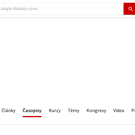
Články
Časopisy
Kurzy
Témy
Kongresy
Videa
P