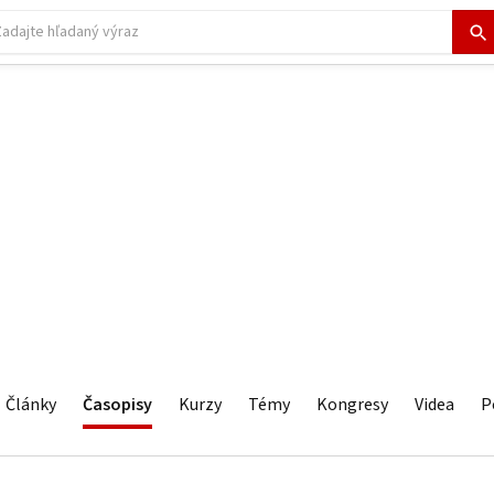
Články
Časopisy
Kurzy
Témy
Kongresy
Videa
P