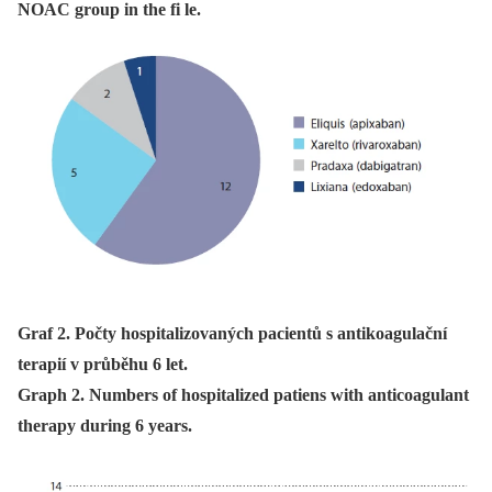
NOAC group in the fi le.
Graf 2. Počty hospitalizovaných pacientů s antikoagulační
terapií v průběhu 6 let.
Graph 2. Numbers of hospitalized patiens with anticoagulant
therapy during 6 years.