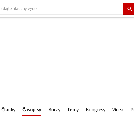
Články
Časopisy
Kurzy
Témy
Kongresy
Videa
P