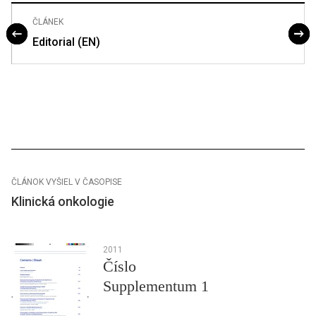
ČLÁNEK
Editorial (EN)
ČLÁNOK VYŠIEL V ČASOPISE
Klinická onkologie
2011
Číslo
Supplementum 1