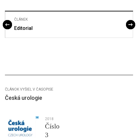
ČLÁNEK
Editorial
ČLÁNOK VYŠIEL V ČASOPISE
Česká urologie
2018
Číslo
3