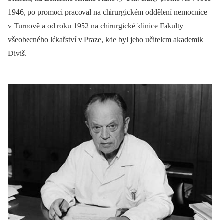
1946, po promoci pracoval na chirurgickém oddělení nemocnice
v Turnově a od roku 1952 na chirurgické klinice Fakulty
všeobecného lékařství v Praze, kde byl jeho učitelem akademik
Diviš.