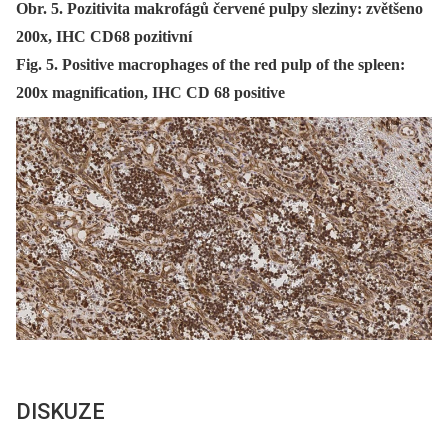
Obr. 5. Pozitivita makrofágů červené pulpy sleziny: zvětšeno
200x, IHC CD68 pozitivní
Fig. 5. Positive macrophages of the red pulp of the spleen:
200x magnification, IHC CD 68 positive
DISKUZE