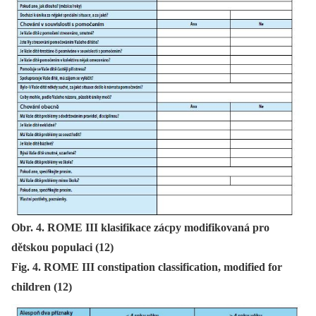
Obr. 4. ROME III klasifikace zácpy modifikovaná pro
dětskou populaci (12)
Fig. 4. ROME III constipation classification, modified for
children (12)