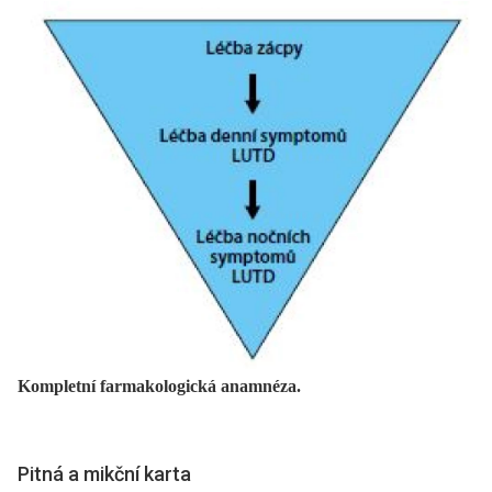
Kompletní farmakologická anamnéza.
Pitná a mikční karta