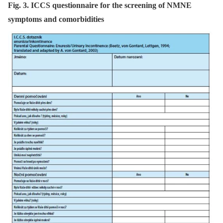
Fig. 3. ICCS questionnaire for the screening of NMNE
symptoms and comorbidities