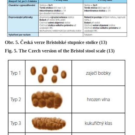
Obr. 5. Česká verze Bristolské stupnice stolice (13)
Fig. 5. The Czech version of the Bristol stool scale (13)