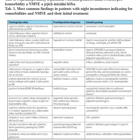
komorbidity a NMNE a jejich iniciální léčba
Tab. 1. Most common findings in patients with night incontinence indicating for
comorbidities and NMNE and their initial treatment