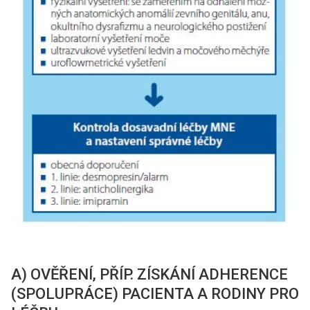
A) OVĚŘENÍ, PŘÍP. ZÍSKÁNÍ ADHERENCE
(SPOLUPRÁCE) PACIENTA A RODINY PRO