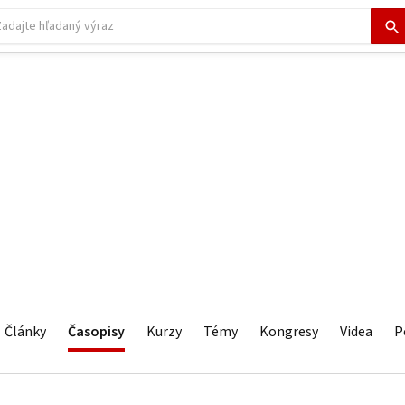
Články
Časopisy
Kurzy
Témy
Kongresy
Videa
P