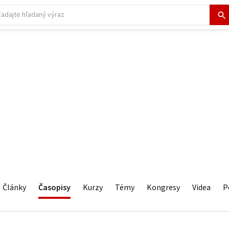
Články
Časopisy
Kurzy
Témy
Kongresy
Videa
P