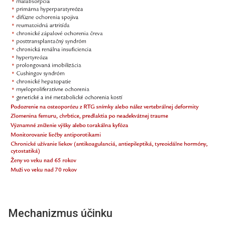
Mechanizmus účinku