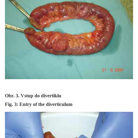
Obr. 3. Vstup do divertiklu
Fig. 3: Entry of the diverticulum