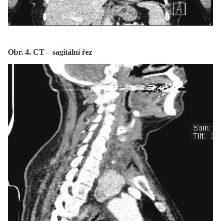
Obr. 4. CT – sagitální řez