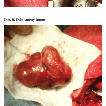
Obr. 6. Odstraněný tumor