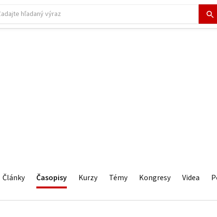
Články
Časopisy
Kurzy
Témy
Kongresy
Videa
P