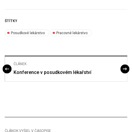
ŠTÍTKY
Posudkové lekárstvo
Pracovné lekárstvo
ČLÁNEK
Konference v posudkovém lékařství
ČLÁNOK VYŠIEL V ČASOPISE