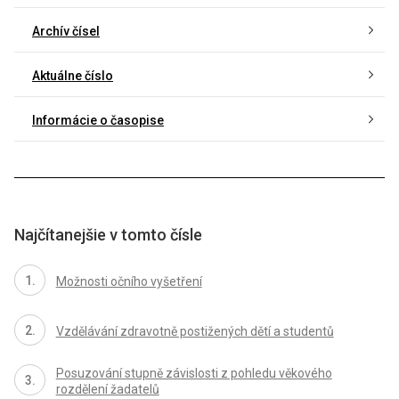
Archív čísel
Aktuálne číslo
Informácie o časopise
Najčítanejšie v tomto čísle
Možnosti očního vyšetření
Vzdělávání zdravotně postižených dětí a studentů
Posuzování stupně závislosti z pohledu věkového
rozdělení žadatelů