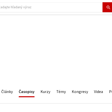
Články
Časopisy
Kurzy
Témy
Kongresy
Videa
P