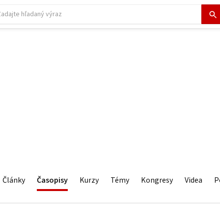
Články
Časopisy
Kurzy
Témy
Kongresy
Videa
P