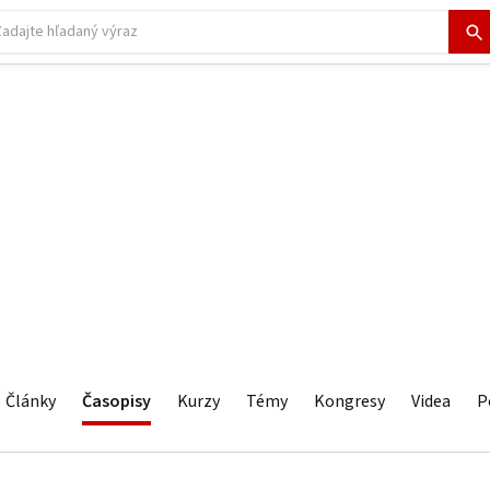
Články
Časopisy
Kurzy
Témy
Kongresy
Videa
P