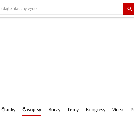
Články
Časopisy
Kurzy
Témy
Kongresy
Videa
P