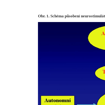
Obr. 1. Schéma působení neurostimulá