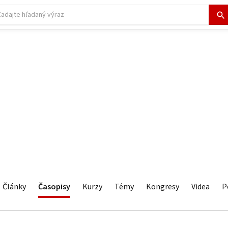
Články
Časopisy
Kurzy
Témy
Kongresy
Videa
P