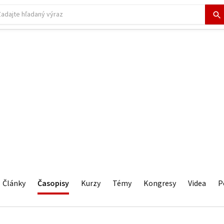
Články
Časopisy
Kurzy
Témy
Kongresy
Videa
P