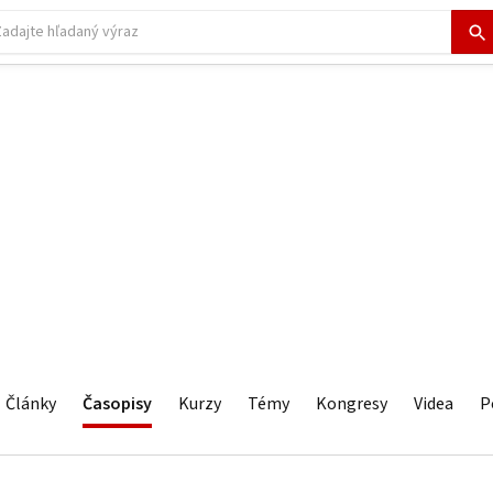
Články
Časopisy
Kurzy
Témy
Kongresy
Videa
P