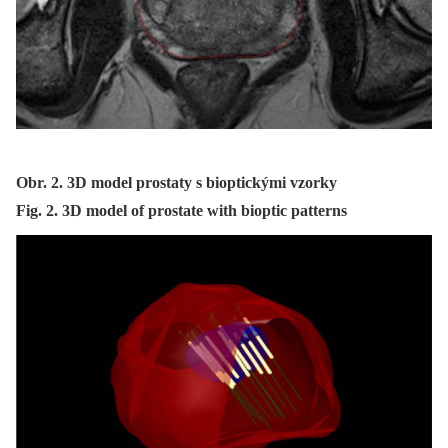
Obr. 2. 3D model prostaty s bioptickými vzorky
Fig. 2. 3D model of prostate with bioptic patterns