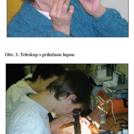
Obr. 3. Teleskop s príložnou lupou