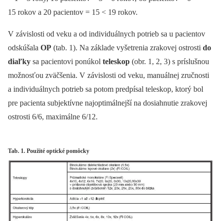
15 rokov a 20 pacientov = 15 < 19 rokov.
V závislosti od veku a od individuálnych potrieb sa u pacientov
odskúšala
OP
(tab. 1). Na základe vyšetrenia zrakovej ostrosti
do
diaľky
sa pacientovi ponúkol
teleskop
(obr. 1, 2, 3) s príslušnou
možnosťou zväčšenia. V závislosti od veku, manuálnej zručnosti
a individuálnych potrieb sa potom predpísal teleskop, ktorý bol
pre pacienta subjektívne najoptimálnejší na dosiahnutie zrakovej
ostrosti 6/6, maximálne 6/12.
Tab. 1. Použité optické pomôcky