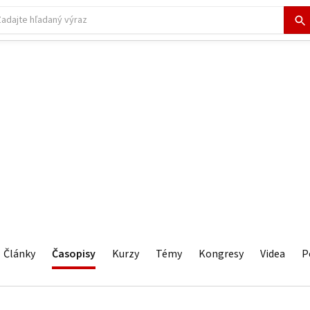
Články
Časopisy
Kurzy
Témy
Kongresy
Videa
P