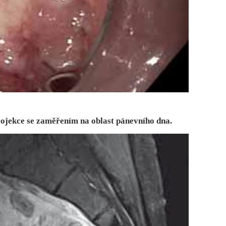
rojekce se zaměřením na oblast pánevního dna.