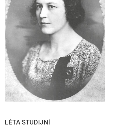
LÉTA STUDIJNÍ