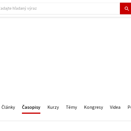
Články
Časopisy
Kurzy
Témy
Kongresy
Videa
P