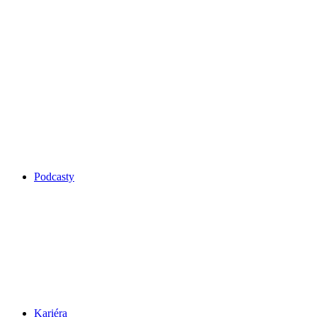
Podcasty
Kariéra