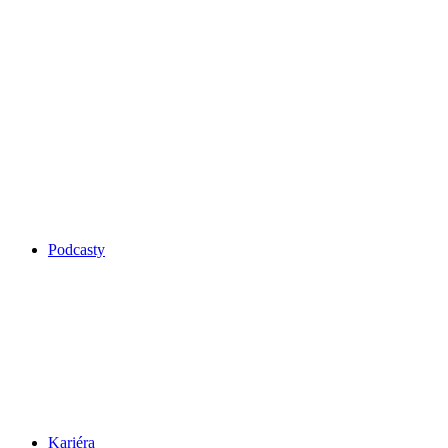
Podcasty
Kariéra