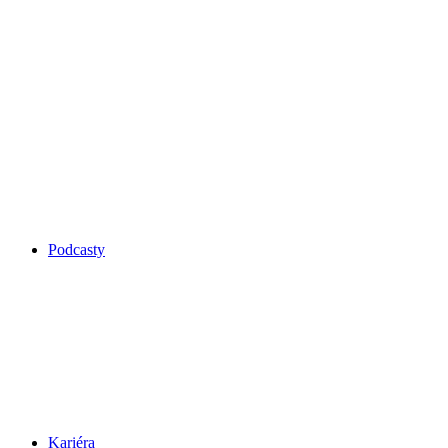
Podcasty
Kariéra