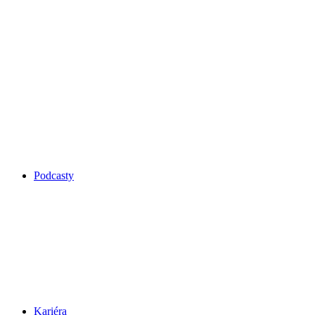
Podcasty
Kariéra