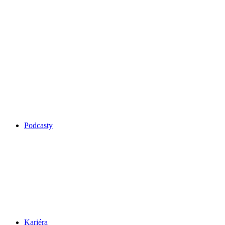
Podcasty
Kariéra