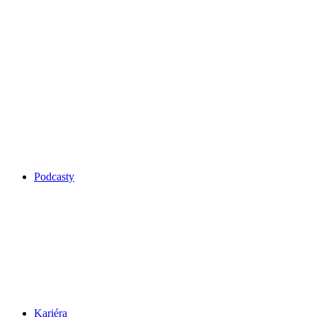
Podcasty
Kariéra