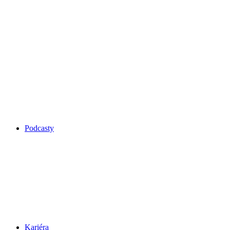
Podcasty
Kariéra