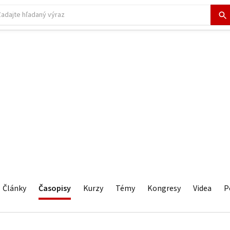
Články
Časopisy
Kurzy
Témy
Kongresy
Videa
P