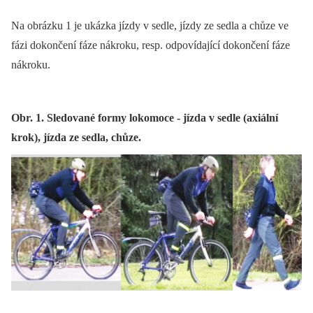
Na obrázku 1 je ukázka jízdy v sedle, jízdy ze sedla a chůze ve
fázi dokončení fáze nákroku, resp. odpovídající dokončení fáze
nákroku.
Obr. 1. Sledované formy lokomoce - jízda v sedle (axiální
krok), jízda ze sedla, chůze.