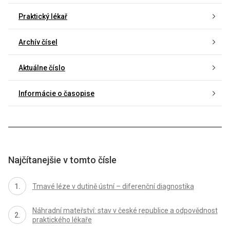
Praktický lékař
Archív čísel
Aktuálne číslo
Informácie o časopise
Najčítanejšie v tomto čísle
Tmavé léze v dutině ústní – diferenční diagnostika
Náhradní mateřství: stav v české republice a odpovědnost
praktického lékaře