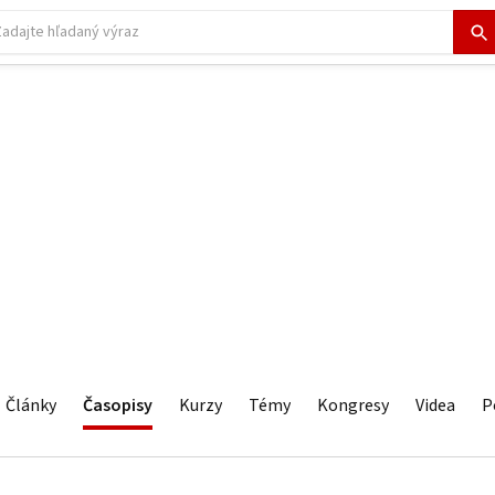
Články
Časopisy
Kurzy
Témy
Kongresy
Videa
P