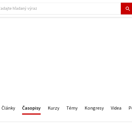
Články
Časopisy
Kurzy
Témy
Kongresy
Videa
P