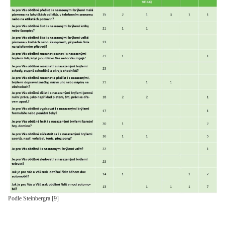
Podle Steinbergra [9]