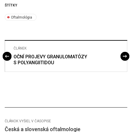
ŠTÍTKY
Oftalmológia
ČLÁNEK
OČNÍ PROJEVY GRANULOMATÓZY
S POLYANGIITIDOU
ČLÁNOK VYŠIEL V ČASOPISE
Česká a slovenská oftalmologie