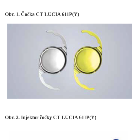
Obr. 1. Čočka CT LUCIA 611P(Y)
Obr. 2. Injektor čočky CT LUCIA 611P(Y)